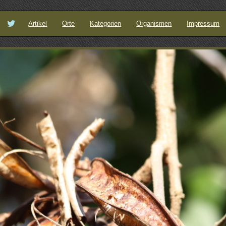
Artikel
Orte
Kategorien
Organismen
Impressum