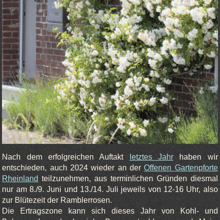
Nach dem erfolgreichen Auftakt
letztes Jahr
haben wir
entschieden, auch 2024 wieder an der
Offenen Gartenpforte
Rheinland
teilzunehmen, aus terminlichen Gründen diesmal
nur am 8./9. Juni und 13./14. Juli jeweils von 12-16 Uhr, also
zur Blütezeit der Ramblerrosen.
Die Ertragszone kann sich dieses Jahr von Kohl- und